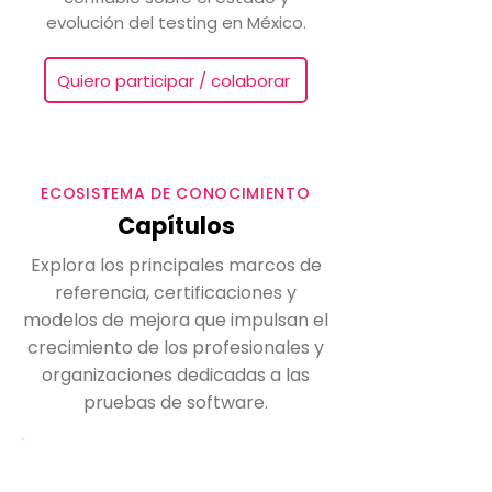
evolución del testing en México.
Quiero participar / colaborar
ECOSISTEMA DE CONOCIMIENTO
Capítulos
Explora los principales marcos de
referencia, certificaciones y
modelos de mejora que impulsan el
crecimiento de los profesionales y
organizaciones dedicadas a las
pruebas de software.
ISTQB