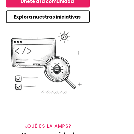
Únete a la comunidad
Explora nuestras iniciativas
¿QUÉ ES LA AMPS?