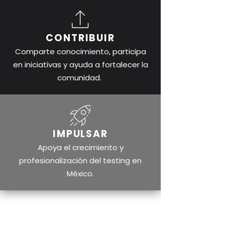
CONTRIBUIR
Comparte conocimiento, participa
en iniciativas y ayuda a fortalecer la
comunidad.
IMPULSAR
Apoya el crecimiento y
profesionalización del testing en
México.