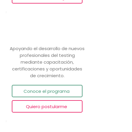
Impulsa Tester
Apoyando el desarrollo de nuevos
profesionales del testing
mediante capacitación,
certificaciones y oportunidades
de crecimiento.
Conoce el programa
Quiero postularme