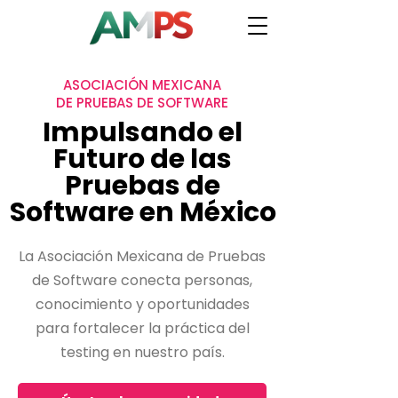
ASOCIACIÓN MEXICANA
DE PRUEBAS DE SOFTWARE
Impulsando el
Futuro de las
Pruebas de
Software en México
La Asociación Mexicana de Pruebas
de Software conecta personas,
conocimiento y oportunidades
para fortalecer la práctica del
testing en nuestro país.