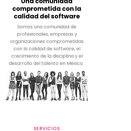
Una comunidad
comprometida con la
calidad del software
Somos una comunidad de
profesionales, empresas y
organizaciones comprometidas
con la calidad de software, el
crecimiento de la disciplina y el
desarrollo del talento en México.
SERVICIOS