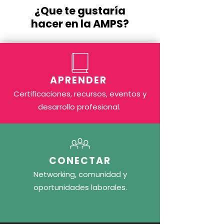
¿Que te gustaría
hacer en la AMPS?
APRENDER
Certificaciones, recursos, eventos y
desarrollo profesional.
CONECTAR
Networking, comunidad y
oportunidades laborales.