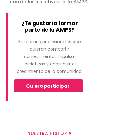
una de las iniciativas de la AMPS.
¿Te gustaría formar
parte de la AMPS?
Buscamos profesionales que
quieran compartir
conocimiento, impulsar
iniciativas y contribuir al
crecimiento de la comunidad.
Quiero participar
NUESTRA HISTORIA