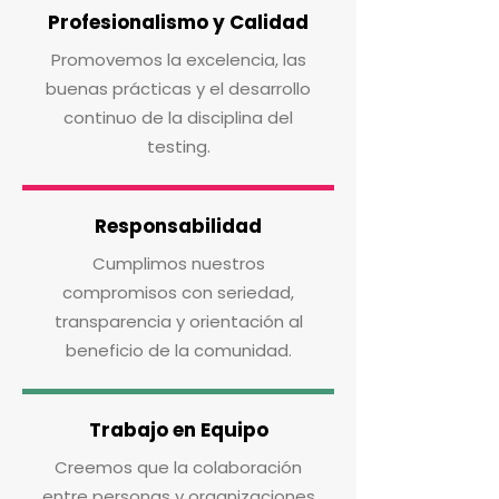
Profesionalismo y Calidad
Promovemos la excelencia, las
buenas prácticas y el desarrollo
continuo de la disciplina del
testing.
Responsabilidad
Cumplimos nuestros
compromisos con seriedad,
transparencia y orientación al
beneficio de la comunidad.
Trabajo en Equipo
Creemos que la colaboración
entre personas y organizaciones