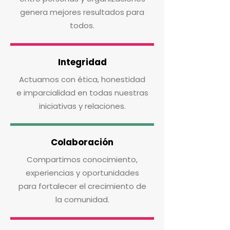
genera mejores resultados para
todos.
Integridad
Actuamos con ética, honestidad
e imparcialidad en todas nuestras
iniciativas y relaciones.
Colaboración
Compartimos conocimiento,
experiencias y oportunidades
para fortalecer el crecimiento de
la comunidad.