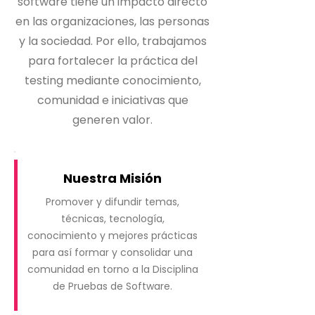
software tiene un impacto directo
en las organizaciones, las personas
y la sociedad. Por ello, trabajamos
para fortalecer la práctica del
testing mediante conocimiento,
comunidad e iniciativas que
generen valor.
Nuestra Misión
Promover y difundir temas,
técnicas, tecnología,
conocimiento y mejores prácticas
para así formar y consolidar una
comunidad en torno a la Disciplina
de Pruebas de Software.