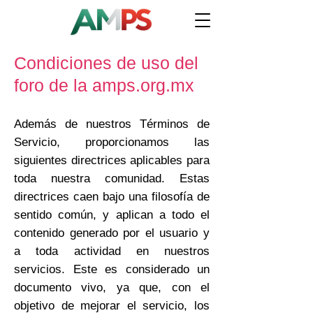
Condiciones de uso del
foro de la amps.org.mx
Además de nuestros Términos de
Servicio, proporcionamos las
siguientes directrices aplicables para
toda nuestra comunidad. Estas
directrices caen bajo una filosofía de
sentido común, y aplican a todo el
contenido generado por el usuario y
a toda actividad en nuestros
servicios. Este es considerado un
documento vivo, ya que, con el
objetivo de mejorar el servicio, los