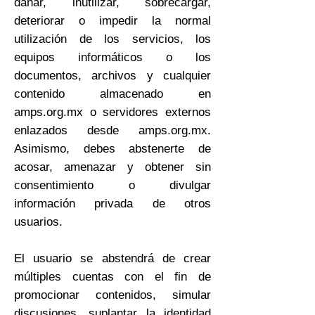
dañar, inutilizar, sobrecargar,
deteriorar o impedir la normal
utilización de los servicios, los
equipos informáticos o los
documentos, archivos y cualquier
contenido almacenado en
amps.org.mx o servidores externos
enlazados desde amps.org.mx.
Asimismo, debes abstenerte de
acosar, amenazar y obtener sin
consentimiento o divulgar
información privada de otros
usuarios.
El usuario se abstendrá de crear
múltiples cuentas con el fin de
promocionar contenidos, simular
discusiones, suplantar la identidad