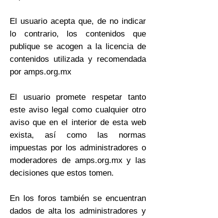
El usuario acepta que, de no indicar
lo contrario, los contenidos que
publique se acogen a la licencia de
contenidos utilizada y recomendada
por amps.org.mx
El usuario promete respetar tanto
este aviso legal como cualquier otro
aviso que en el interior de esta web
exista, así como las normas
impuestas por los administradores o
moderadores de amps.org.mx y las
decisiones que estos tomen.
En los foros también se encuentran
dados de alta los administradores y