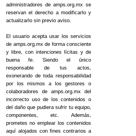
administradores de amps.org.mx se
reservan el derecho a modificarlo y
actualizarlo sin previo aviso.
El usuario acepta usar los servicios
de amps.org.mx de forma consciente
y libre, con intenciones lícitas y de
buena fe. Siendo el único
responsable de tus actos,
exonerando de toda responsabilidad
por los mismos a los gestores o
colaboradores de amps.org.mx del
incorrecto uso de los contenidos o
del daño que pudiera sufrir tu equipo,
componentes, etc. Además,
prometes no emplear los contenidos
aquí alojados con fines contrarios a