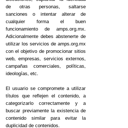
de otras personas, saltarse
sanciones o intentar alterar de
cualquier forma el buen
funcionamiento de amps.org.mx.
Adicionalmente debes abstenerte de
utilizar los servicios de amps.org.mx
con el objetivo de promocionar sitios
web, empresas, servicios externos,
campañas comerciales, políticas,
ideologías, etc.
El usuario se compromete a utilizar
títulos que reflejen el contenido, a
categorizarlo correctamente y a
buscar previamente la existencia de
contenido similar para evitar la
duplicidad de contenidos.