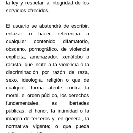
la ley y respetar la integridad de los
servicios ofrecidos.
El usuario se abstendrá de escribir,
enlazar o hacer referencia a
cualquier contenido difamatorio,
obsceno, pornográfico, de violencia
explícita, amenazador, xenófobo o
racista, que incite a la violencia o la
discriminación por razón de raza,
sexo, ideología, religión o que de
cualquier forma atente contra la
moral, el orden público, los derechos
fundamentales, las libertades
públicas, el honor, la intimidad o la
imagen de terceros y, en general, la
normativa vigente; o que pueda