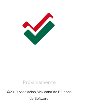
Próximamente
©2019 Asociación Mexicana de Pruebas
de Software.