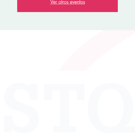
Ver otros eventos