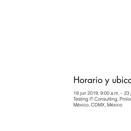
Horario y ubic
19 jun 2019, 9:00 a.m. – 23 
Testing IT Consulting, Pro
México, CDMX, México