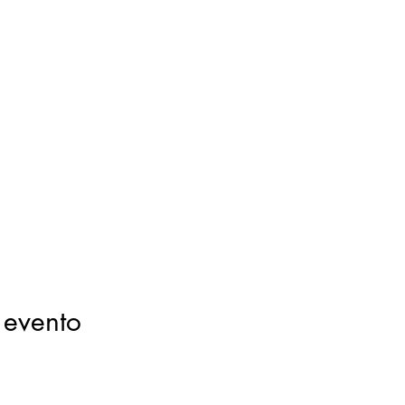
 evento