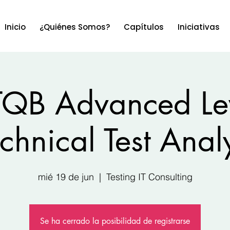
Inicio
¿Quiénes Somos?
Capítulos
Iniciativas
TQB Advanced Le
chnical Test Anal
mié 19 de jun
  |  
Testing IT Consulting
Se ha cerrado la posibilidad de registrarse