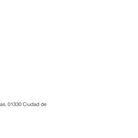
omas, 01330 Ciudad de