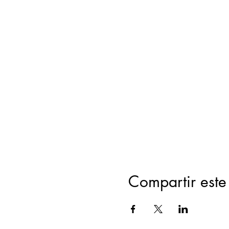
Compartir este