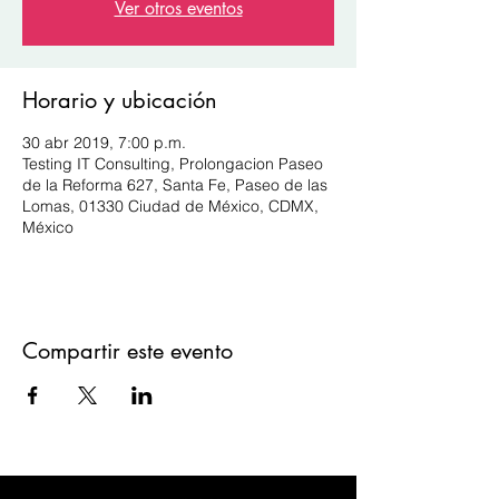
Ver otros eventos
Horario y ubicación
30 abr 2019, 7:00 p.m.
Testing IT Consulting, Prolongacion Paseo
de la Reforma 627, Santa Fe, Paseo de las
Lomas, 01330 Ciudad de México, CDMX,
México
Compartir este evento