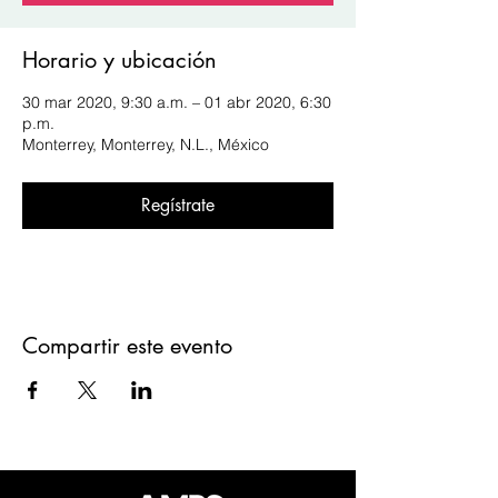
Horario y ubicación
30 mar 2020, 9:30 a.m. – 01 abr 2020, 6:30
p.m.
Monterrey, Monterrey, N.L., México
Regístrate
Compartir este evento