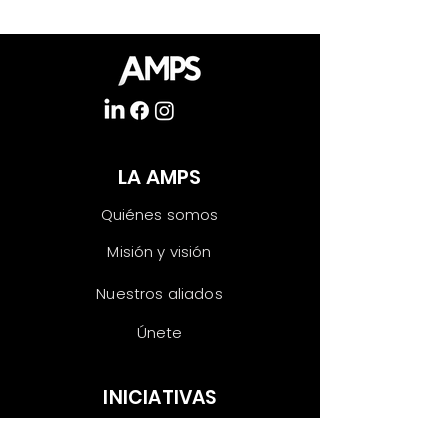
LA AMPS
Quiénes somos
Misión y visión
Nuestros aliados
Únete
INICIATIVAS
Las voces del