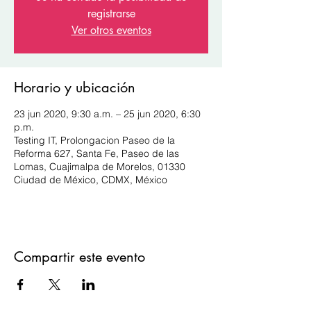
registrarse
Ver otros eventos
Horario y ubicación
23 jun 2020, 9:30 a.m. – 25 jun 2020, 6:30
p.m.
Testing IT, Prolongacion Paseo de la
Reforma 627, Santa Fe, Paseo de las
Lomas, Cuajimalpa de Morelos, 01330
Ciudad de México, CDMX, México
Compartir este evento