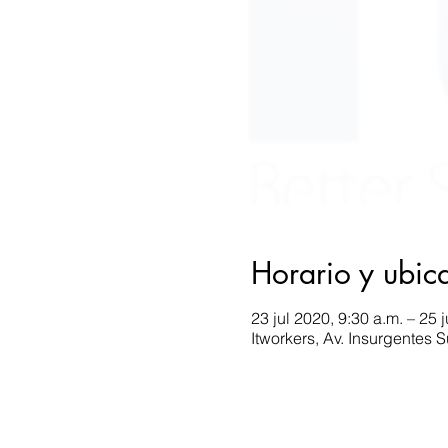
Horario y ubic
23 jul 2020, 9:30 a.m. – 25 j
Itworkers, Av. Insurgentes