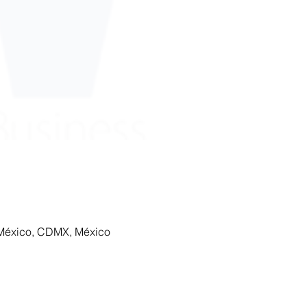
e México, CDMX, México