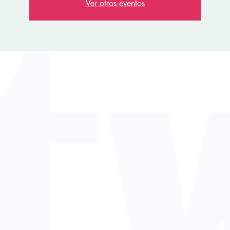
Ver otros eventos