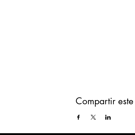
Compartir este