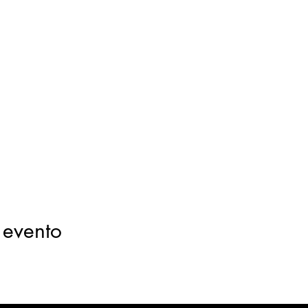
 evento