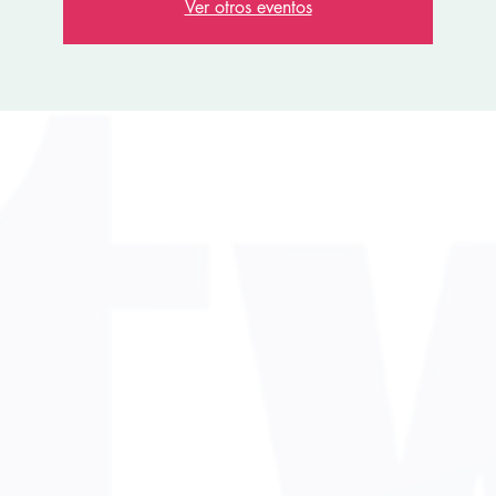
Ver otros eventos