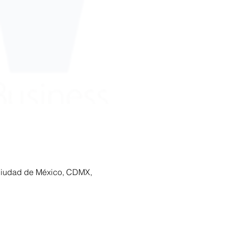
0 Ciudad de México, CDMX,