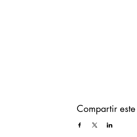
Compartir este