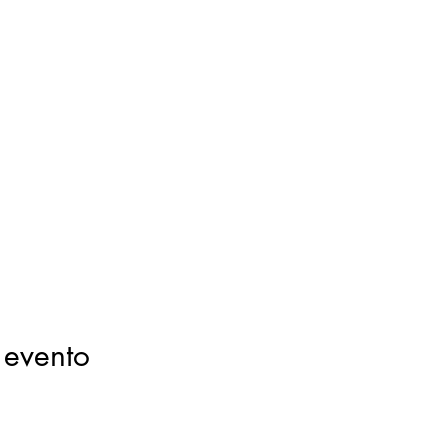
 evento