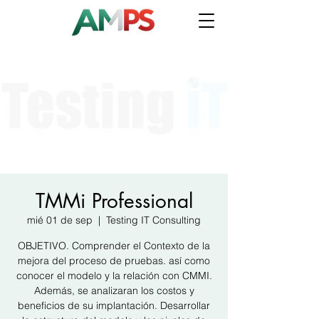
TMMi Professional
mié 01 de sep
  |  
Testing IT Consulting
OBJETIVO. Comprender el Contexto de la
mejora del proceso de pruebas. así como
conocer el modelo y la relación con CMMI.
Además, se analizaran los costos y
beneficios de su implantación. Desarrollar