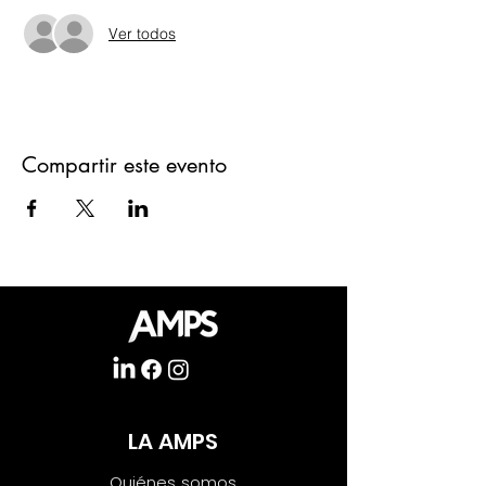
Ver todos
Compartir este evento
LA AMPS
Quiénes somos