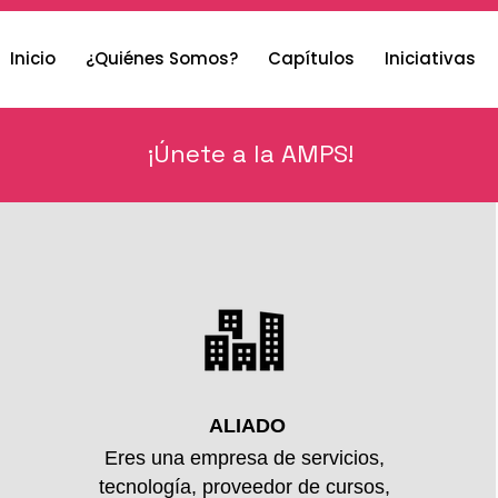
Inicio
¿Quiénes Somos?
Capítulos
Iniciativas
¡Únete a la AMPS!
ALIADO
Eres una empresa de servicios,
tecnología, proveedor de cursos,