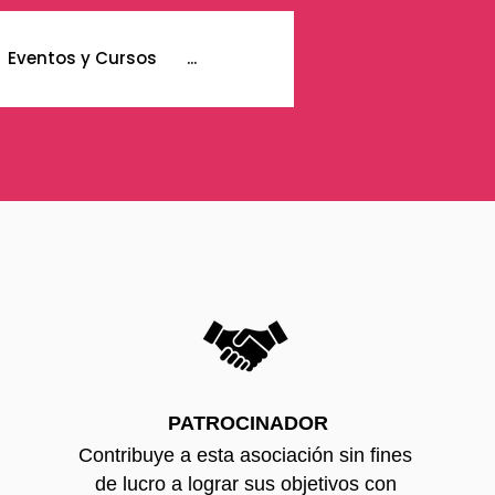
Eventos y Cursos
...
PATROCINADOR
Contribuye a esta asociación sin fines
de lucro a lograr sus objetivos con