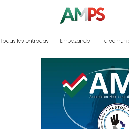
Todas las entradas
Empezando
Tu comuni