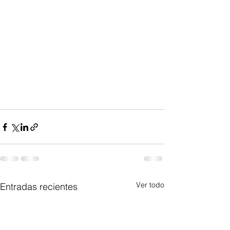
Ver todo
Entradas recientes