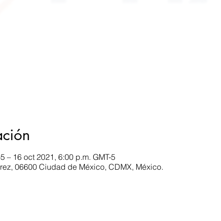
ación
5 – 16 oct 2021, 6:00 p.m. GMT-5
Juárez, 06600 Ciudad de México, CDMX, México.