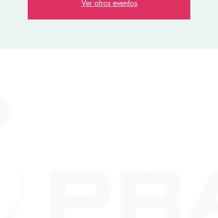
Ver otros eventos