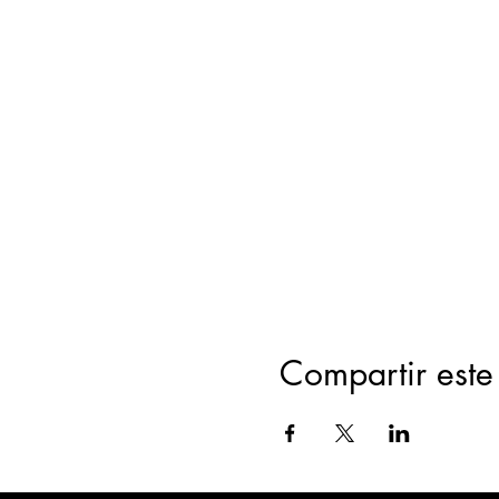
Compartir este