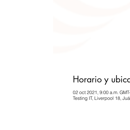
Horario y ubic
02 oct 2021, 9:00 a.m. GMT-
Testing IT, Liverpool 18, 