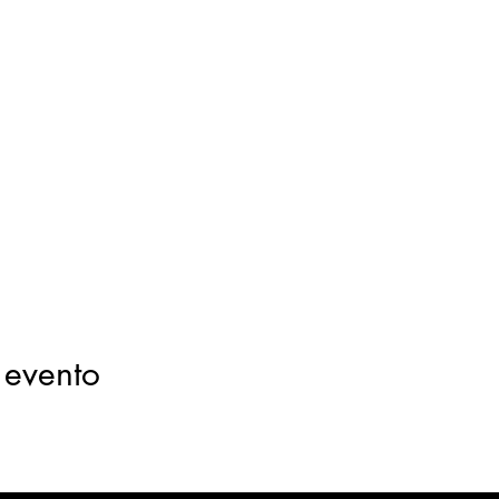
 evento