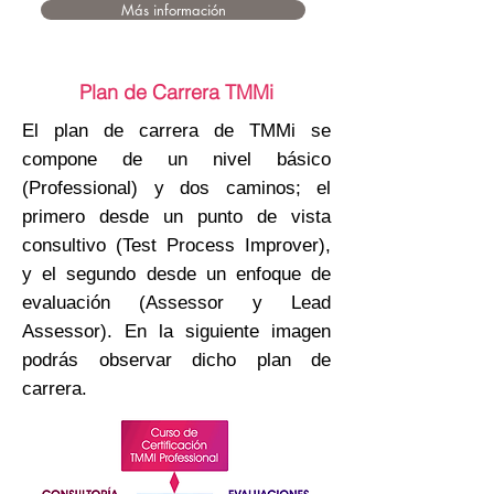
Más información
Plan de Carrera TMMi
El plan de carrera de TMMi se
compone de un nivel básico
(Professional) y dos caminos; el
primero desde un punto de vista
consultivo (Test Process Improver),
y el segundo desde un enfoque de
evaluación (Assessor y Lead
Assessor). En la siguiente imagen
podrás observar dicho plan de
carrera.